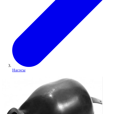
Насосы