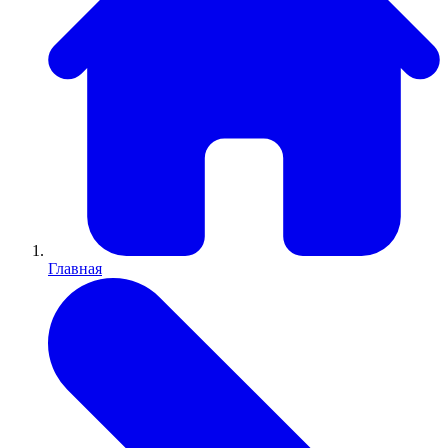
Главная