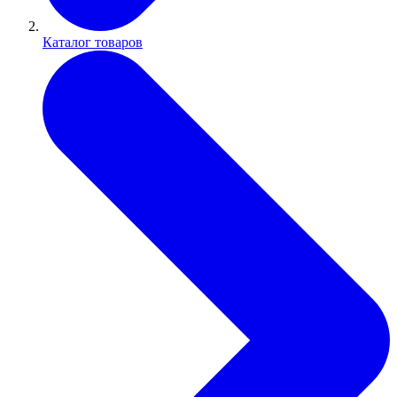
Каталог товаров