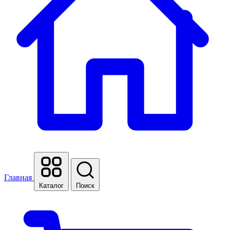
Характеристики
Отзывы